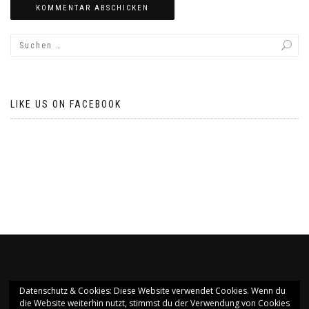
LIKE US ON FACEBOOK
Datenschutz & Cookies: Diese Website verwendet Cookies. Wenn du
die Website weiterhin nutzt, stimmst du der Verwendung von Cookies