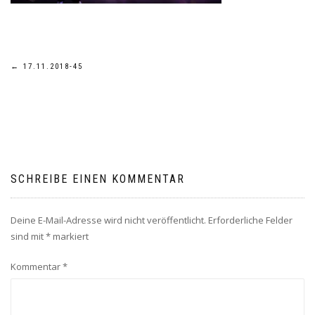
Beitragsnavigation
←
17.11.2018-45
SCHREIBE EINEN KOMMENTAR
Deine E-Mail-Adresse wird nicht veröffentlicht.
Erforderliche Felder
sind mit
*
markiert
Kommentar
*