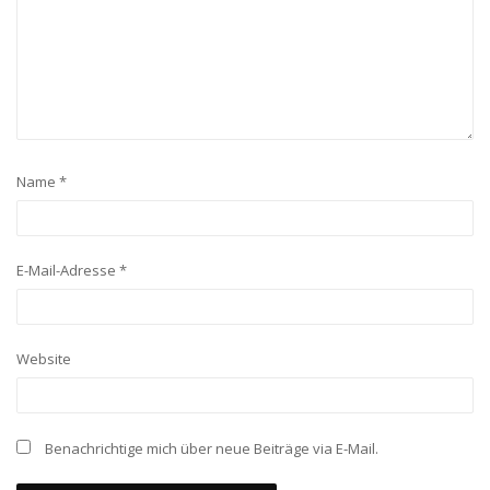
Name
*
E-Mail-Adresse
*
Website
Benachrichtige mich über neue Beiträge via E-Mail.